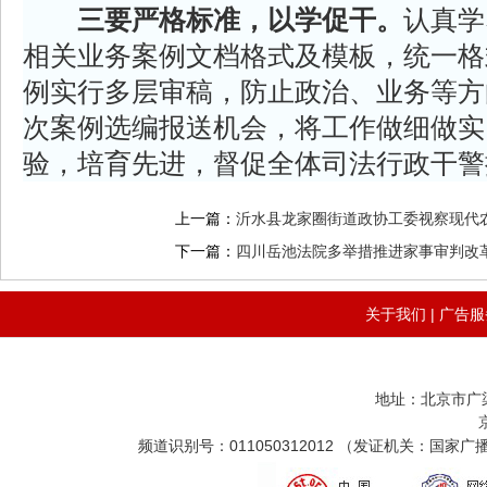
三要严格标准，以学促干。
认真学
相关业务案例文档格式及模板，统一格
例实行多层审稿，防止政治、业务等方
次案例选编报送机会，将工作做细做实
验，培育先进，督促全体司法行政干警
上一篇：
沂水县龙家圈街道政协工委视察现代
下一篇：
四川岳池法院多举措推进家事审判改
关于我们
|
广告服
地址：北京市广
频道识别号：011050312012 （发证机关：国