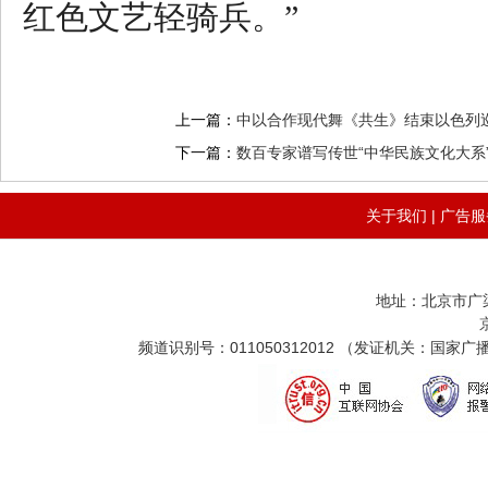
红色文艺轻骑兵。”
上一篇：
中以合作现代舞《共生》结束以色列
下一篇：
数百专家谱写传世“中华民族文化大系
关于我们
|
广告服
地址：北京市广
频道识别号：011050312012 （发证机关：国