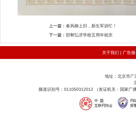
上一篇：
春风柳上归，新生军训忙！
下一篇：
邯郸弘济学校五周年校庆
关于我们
|
广告服
地址：北京市广
频道识别号：011050312012 （发证机关：国