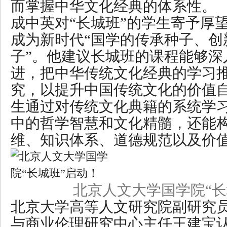
而掌握中华文化经典的体系性。
成中英对“长城班”的学生寄予厚
成为新时代“国学的传承种子、创
子”。他建议长城班的课程能够深
进，把中华传统文化经典的学习
究，以提升中国传统文化的价值自
生通过对传统文化典籍的系统学
中的哲学智慧和文化精髓，还能
维、知识体系、道德规范以及价
北京人文大学国学院“长
北京大学高等人文研究院副研究
与商业伦理研究中心主任王建宝认