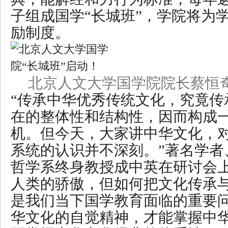
子组成国学“长城班”，学院将为
励制度。
北京人文大学国学院院长蔡恒
“传承中华优秀传统文化，究竟传
在的整体性和结构性，因而构成
机。但今天，大家讲中华文化，
系统的认识并不深刻。”著名学者
哲学系终身教授成中英在研讨会
人类的骄傲，但如何把文化传承
是我们当下国学教育面临的重要
华文化的自觉精神，才能掌握中