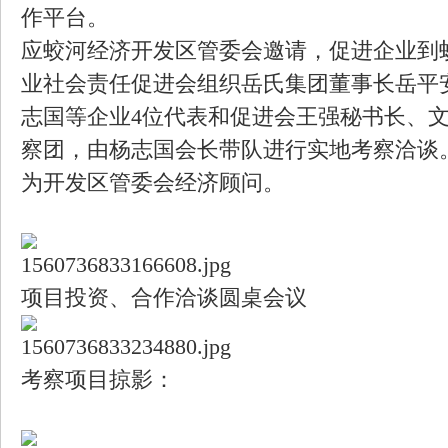
作平台。
应蛟河经济开发区管委会邀请，促进企业到
业社会责任促进会组织岳氏集团董事长岳平
志国等企业4位代表和促进会王强秘书长、
察团，由杨志国会长带队进行实地考察洽谈
为开发区管委会经济顾问。
项目投资、合作洽谈圆桌会议
考察项目掠影：