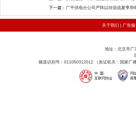
下一篇：
广平供电分公司严阵以待迎战夏季用
关于我们
|
广告服
地址：北京市广
频道识别号：011050312012 （发证机关：国